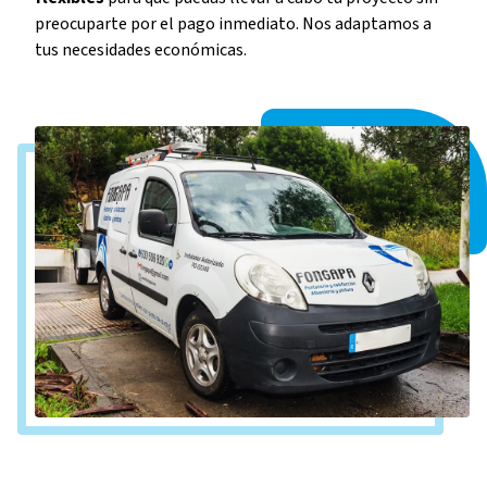
preocuparte por el pago inmediato. Nos adaptamos a
tus necesidades económicas.