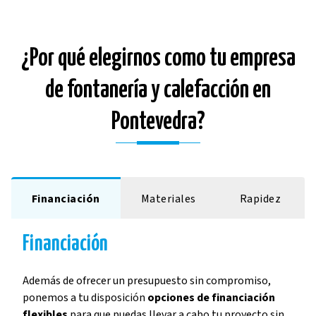
¿Por qué elegirnos como tu empresa
de fontanería y calefacción en
Pontevedra?
Financiación
Materiales
Rapidez
Financiación
Además de ofrecer un presupuesto sin compromiso,
ponemos a tu disposición
opciones de financiación
flexibles
para que puedas llevar a cabo tu proyecto sin