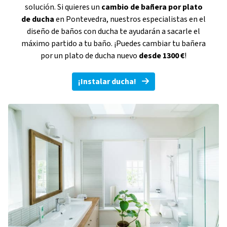
solución. Si quieres un
cambio de bañera por plato
de ducha
en Pontevedra, nuestros especialistas en el
diseño de baños con ducha te ayudarán a sacarle el
máximo partido a tu baño. ¡Puedes cambiar tu bañera
por un plato de ducha nuevo
desde 1300 €
!
¡Instalar ducha!