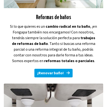
Reformas de baños
Si lo que quieres es un
cambio radical en tu baño
, ¡en
Fongapa también nos encargamos! Con nosotros,
tendrás siempre la solución perfecta para
trabajos
de reformas de baño
. Tanto si buscas una reforma
parcial o una reforma integral de tu baño, podrás
contar con nosotros para darle forma a tus ideas.
Somos expertos en
reformas totales o parciales
.
¡Renovar baño!