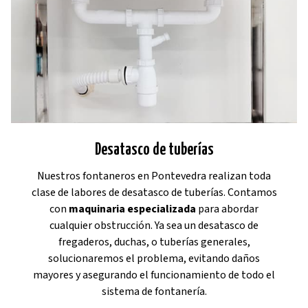
Desatasco de tuberías
Nuestros fontaneros en Pontevedra realizan toda
clase de labores de desatasco de tuberías. Contamos
con
maquinaria especializada
para abordar
cualquier obstrucción. Ya sea un desatasco de
fregaderos, duchas, o tuberías generales,
solucionaremos el problema, evitando daños
mayores y asegurando el funcionamiento de todo el
sistema de fontanería.