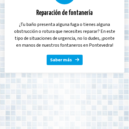
Reparación de fontanería
¿Tu baño presenta alguna fuga o tienes alguna
obstrucción o rotura que necesites reparar? En este
tipo de situaciones de urgencia, no lo dudes, ¡ponte
en manos de nuestros fontaneros en Pontevedra!
Saber más