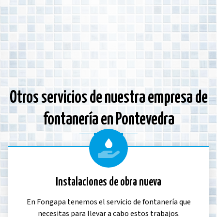
Otros servicios de nuestra empresa de
fontanería en Pontevedra
Instalaciones de obra nueva
En Fongapa tenemos el servicio de fontanería que
necesitas para llevar a cabo estos trabajos.