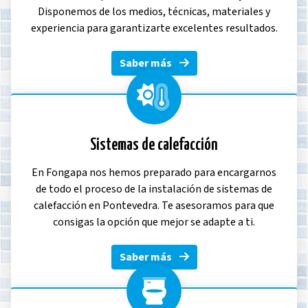
Disponemos de los medios, técnicas, materiales y
experiencia para garantizarte excelentes resultados.
Saber más
Sistemas de calefacción
En Fongapa nos hemos preparado para encargarnos
de todo el proceso de la instalación de sistemas de
calefacción en Pontevedra. Te asesoramos para que
consigas la opción que mejor se adapte a ti.
Saber más