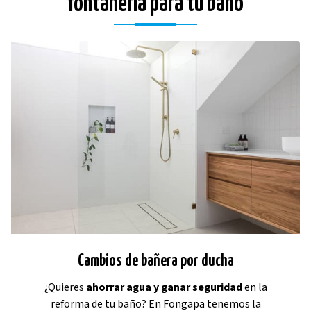
fontanería para tu baño
Cambios de bañera por ducha
¿Quieres
ahorrar agua y ganar seguridad
en la
reforma de tu baño? En Fongapa tenemos la