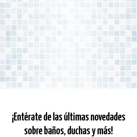
¡Entérate de las últimas novedades
sobre baños, duchas y más!