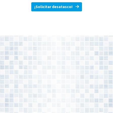
¡Solicitar desatasco!