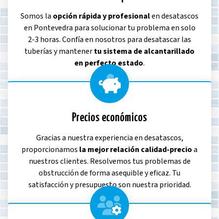
Somos la
opción rápida y profesional
en desatascos
en Pontevedra para solucionar tu problema en solo
2-3 horas. Confía en nosotros para desatascar las
tuberías y mantener
tu sistema de alcantarillado
en perfecto estado
.
Precios económicos
Gracias a nuestra experiencia en desatascos,
proporcionamos
la mejor relación calidad-precio
a
nuestros clientes. Resolvemos tus problemas de
obstrucción de forma asequible y eficaz. Tu
satisfacción y presupuesto son nuestra prioridad.