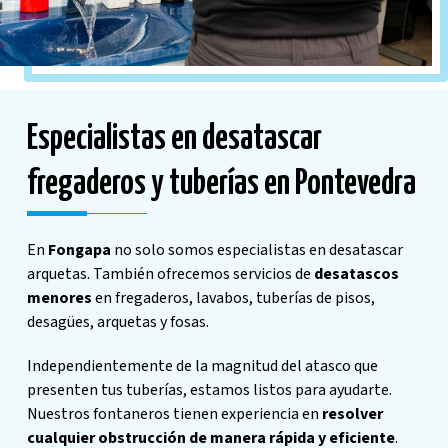
Especialistas en desatascar
fregaderos y tuberías en Pontevedra
En
Fongapa
no solo somos especialistas en desatascar
arquetas. También ofrecemos servicios de
desatascos
menores
en fregaderos, lavabos, tuberías de pisos,
desagües, arquetas y fosas.
Independientemente de la magnitud del atasco que
presenten tus tuberías, estamos listos para ayudarte.
Nuestros fontaneros tienen experiencia en
resolver
cualquier obstrucción de manera rápida y eficiente
.