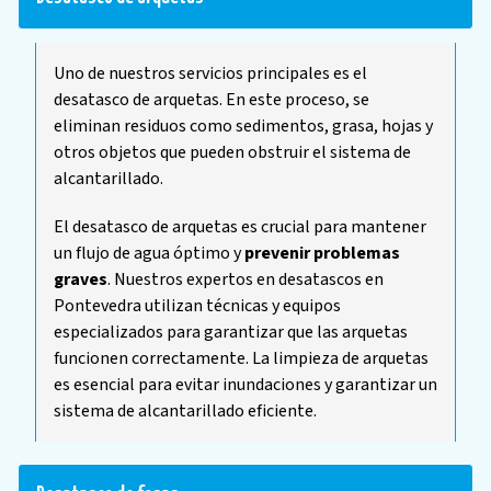
Uno de nuestros servicios principales es el
desatasco de arquetas. En este proceso, se
eliminan residuos como sedimentos, grasa, hojas y
otros objetos que pueden obstruir el sistema de
alcantarillado.
El desatasco de arquetas es crucial para mantener
un flujo de agua óptimo y
prevenir problemas
graves
. Nuestros expertos en desatascos en
Pontevedra utilizan técnicas y equipos
especializados para garantizar que las arquetas
funcionen correctamente. La limpieza de arquetas
es esencial para evitar inundaciones y garantizar un
sistema de alcantarillado eficiente.