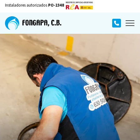
Instaladores autorizados
PO-2348