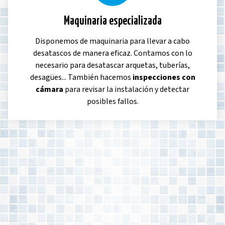
Maquinaria especializada
Disponemos de maquinaria para llevar a cabo
desatascos de manera eficaz. Contamos con lo
necesario para desatascar arquetas, tuberías,
desagües... También hacemos
inspecciones con
cámara
para revisar la instalación y detectar
posibles fallos.