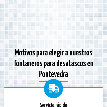
Motivos para elegir a nuestros
fontaneros para desatascos en
Pontevedra
Servicio rápido