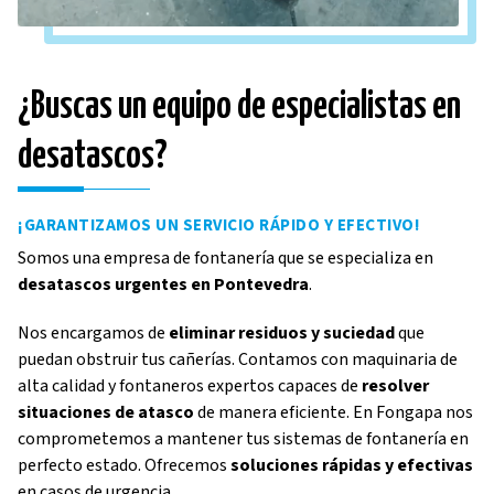
¿Buscas un equipo de especialistas en
desatascos?
¡GARANTIZAMOS UN SERVICIO RÁPIDO Y EFECTIVO!
Somos una empresa de fontanería que se especializa en
desatascos urgentes en Pontevedra
.
Nos encargamos de
eliminar residuos y suciedad
que
puedan obstruir tus cañerías. Contamos con maquinaria de
alta calidad y fontaneros expertos capaces de
resolver
situaciones de atasco
de manera eficiente. En Fongapa nos
comprometemos a mantener tus sistemas de fontanería en
perfecto estado. Ofrecemos
soluciones rápidas y efectivas
en casos de urgencia.