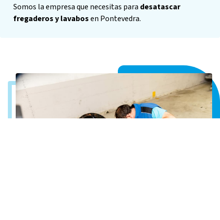
Somos la empresa que necesitas para
desatascar
fregaderos y lavabos
en Pontevedra.