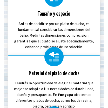
Tamaño y espacio
Antes de decidirte por un plato de ducha, es
fundamental considerar las dimensiones del
baño. Medir las dimensiones con precisión
garantiza que el plato se ajuste adecuadamente,
evitando problemas de instalación.
Material del plato de ducha
Tendrás la oportunidad de elegir el material que
mejor se adapte a tus necesidades de durabilidad,
diseño y presupuesto. En
Fongapa
ofrecemos
diferentes platos de ducha, como los de resina,
piedra, cerámica y acrílico.