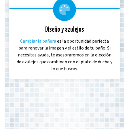
Diseño y azulejos
Cambiar la bañera
es la oportunidad perfecta
para renovar la imagen y el estilo de tu baño. Si
necesitas ayuda, te asesoraremos en la elección
de azulejos que combinen con el plato de ducha y
lo que buscas.