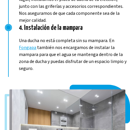
junto con las griferías y accesorios correspondientes.
Nos aseguramos de que cada componente sea de la
mejor calidad.
4. Instalación de la mampara
Una ducha no está completa sin su mampara. En
Fongapa
también nos encargamos de instalar la
mampara para que el agua se mantenga dentro de la
zona de ducha y puedas disfrutar de un espacio limpio y
seguro.