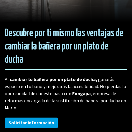
Descubre por ti mismo las ventajas de
cambiar la bañera por un plato de
ducha
Al
cambiar tu bañera por un plato de ducha,
ganarás
espacio en tu baño y mejorarás la accesibilidad. No pierdas la
oportunidad de dar este paso con
Fongapa
, empresa de
reformas encargada de la sustitución de bañera por ducha en
Marín.
Solicitar información