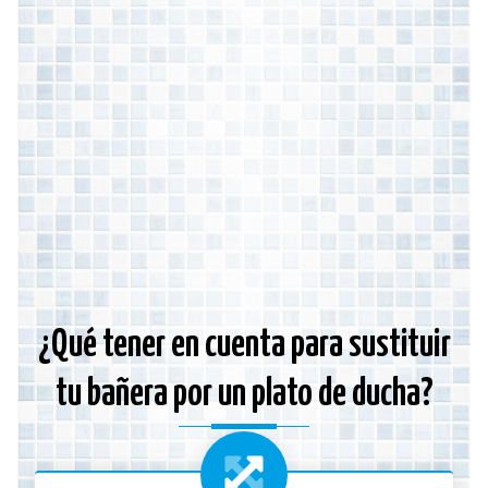
¿Qué tener en cuenta para sustituir
tu bañera por un plato de ducha?