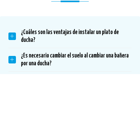
¿Cuáles son las ventajas de instalar un plato de
ducha?
¿Es necesario cambiar el suelo al cambiar una bañera
por una ducha?
¿Cómo se impermeabiliza un plato de ducha?