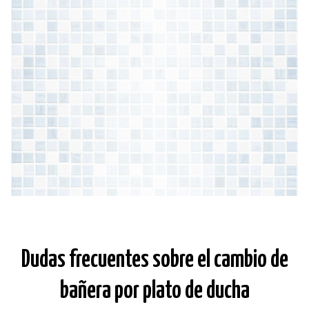
Dudas frecuentes sobre el cambio de
bañera por plato de ducha