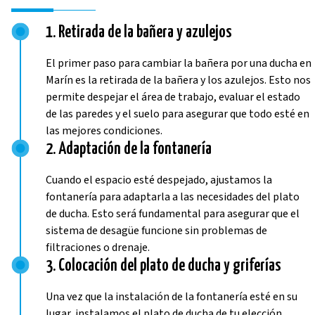
1. Retirada de la bañera y azulejos
El primer paso para cambiar la bañera por una ducha en
Marín es la retirada de la bañera y los azulejos. Esto nos
permite despejar el área de trabajo, evaluar el estado
de las paredes y el suelo para asegurar que todo esté en
las mejores condiciones.
2. Adaptación de la fontanería
Cuando el espacio esté despejado, ajustamos la
fontanería para adaptarla a las necesidades del plato
de ducha. Esto será fundamental para asegurar que el
sistema de desagüe funcione sin problemas de
filtraciones o drenaje.
3. Colocación del plato de ducha y griferías
Una vez que la instalación de la fontanería esté en su
lugar, instalamos el plato de ducha de tu elección,