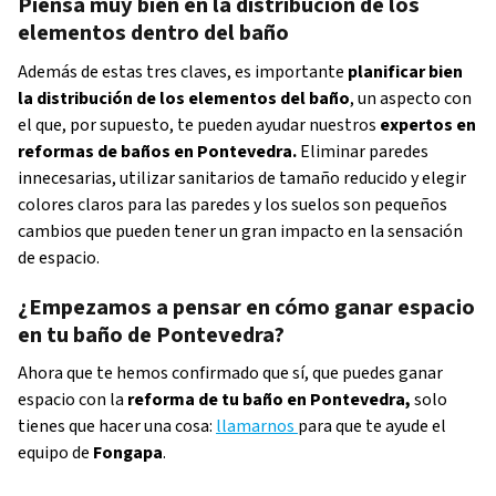
Piensa muy bien en la distribución de los
elementos dentro del baño
Además de estas tres claves, es importante
planificar bien
la distribución de los elementos del baño
, un aspecto con
el que, por supuesto, te pueden ayudar nuestros
expertos en
reformas de baños en Pontevedra.
Eliminar paredes
innecesarias, utilizar sanitarios de tamaño reducido y elegir
colores claros para las paredes y los suelos son pequeños
cambios que pueden tener un gran impacto en la sensación
de espacio.
¿Empezamos a pensar en cómo ganar espacio
en tu baño de Pontevedra?
Ahora que te hemos confirmado que sí, que puedes ganar
espacio con la
reforma de tu baño en Pontevedra,
solo
tienes que hacer una cosa:
llamarnos
para que te ayude el
equipo de
Fongapa
.