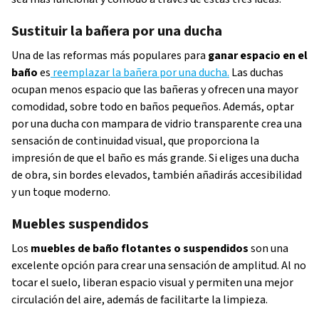
Sustituir la bañera por una ducha
Una de las reformas más populares para
ganar espacio en el
baño
es
reemplazar la bañera por una ducha.
Las duchas
ocupan menos espacio que las bañeras y ofrecen una mayor
comodidad, sobre todo en baños pequeños. Además, optar
por una ducha con mampara de vidrio transparente crea una
sensación de continuidad visual, que proporciona la
impresión de que el baño es más grande. Si eliges una ducha
de obra, sin bordes elevados, también añadirás accesibilidad
y un toque moderno.
Muebles suspendidos
Los
muebles de baño flotantes o suspendidos
son una
excelente opción para crear una sensación de amplitud. Al no
tocar el suelo, liberan espacio visual y permiten una mejor
circulación del aire, además de facilitarte la limpieza.