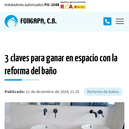
Instaladores autorizados
PO-2348
3 claves para ganar en espacio con la
reforma del baño
Publicado:
11 de diciembre de 2024, 11:25
Reforma de baños