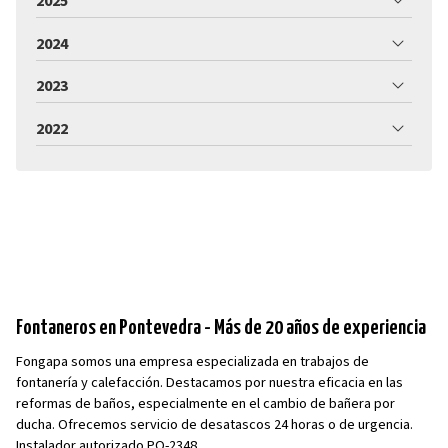
2025
2024
2023
2022
Fontaneros en Pontevedra - Más de 20 años de experiencia
Fongapa somos una empresa especializada en trabajos de
fontanería y calefacción. Destacamos por nuestra eficacia en las
reformas de baños, especialmente en el cambio de bañera por
ducha. Ofrecemos servicio de desatascos 24 horas o de urgencia.
Instalador autorizado PO-2348.