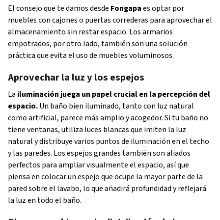
El consejo que te damos desde
Fongapa
es optar por
muebles con cajones o puertas correderas para aprovechar el
almacenamiento sin restar espacio. Los armarios
empotrados, por otro lado, también son una solución
práctica que evita el uso de muebles voluminosos.
Aprovechar la luz y los espejos
La
iluminación juega un papel crucial en la percepción del
espacio.
Un baño bien iluminado, tanto con luz natural
como artificial, parece más amplio y acogedor. Si tu baño no
tiene ventanas, utiliza luces blancas que imiten la luz
natural y distribuye varios puntos de iluminación en el techo
y las paredes. Los espejos grandes también son aliados
perfectos para ampliar visualmente el espacio, así que
piensa en colocar un espejo que ocupe la mayor parte de la
pared sobre el lavabo, lo que añadirá profundidad y reflejará
la luz en todo el baño.