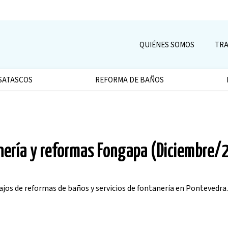
QUIÉNES SOMOS
TRA
SATASCOS
REFORMA DE BAÑOS
anería y reformas Fongapa (Diciembre
os de reformas de baños y servicios de fontanería en Pontevedra.