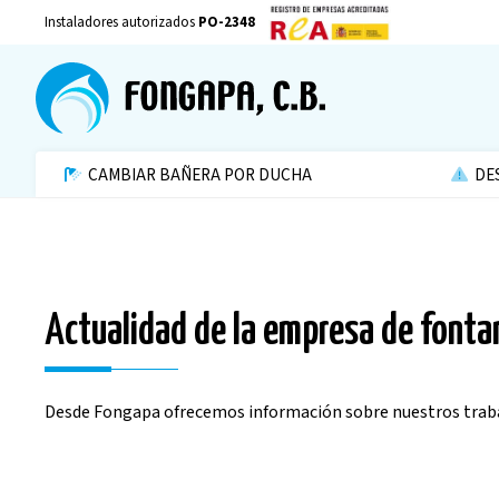
Instaladores autorizados
PO-2348
CAMBIAR BAÑERA POR DUCHA
DE
Actualidad de la empresa de font
Desde Fongapa ofrecemos información sobre nuestros trabaj