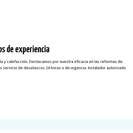
os de experiencia
 y calefacción. Destacamos por nuestra eficacia en las reformas de
servicio de desatascos 24 horas o de urgencia. Instalador autorizado