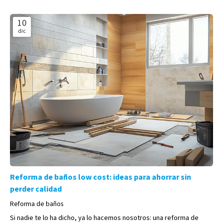
10
dic
Reforma de baños low cost: ideas para ahorrar sin
perder calidad
Reforma de baños
Si nadie te lo ha dicho, ya lo hacemos nosotros: una reforma de