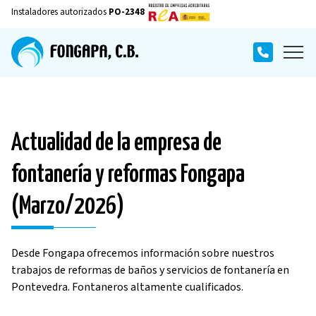
Instaladores autorizados
PO-2348
Actualidad de la empresa de
fontanería y reformas Fongapa
(Marzo/2026)
Desde Fongapa ofrecemos información sobre nuestros
trabajos de reformas de baños y servicios de fontanería en
Pontevedra. Fontaneros altamente cualificados.