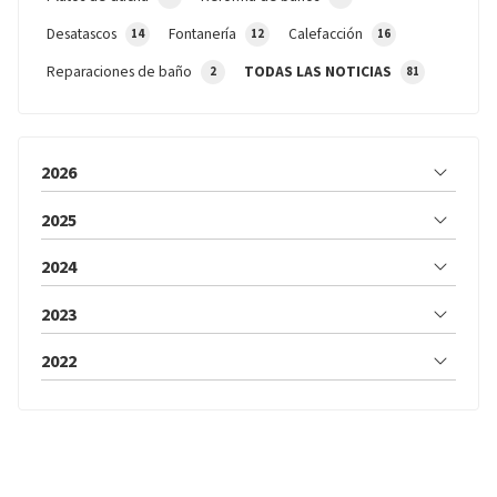
Desatascos
Fontanería
Calefacción
14
12
16
Reparaciones de baño
TODAS LAS NOTICIAS
2
81
2026
2025
2024
2023
2022