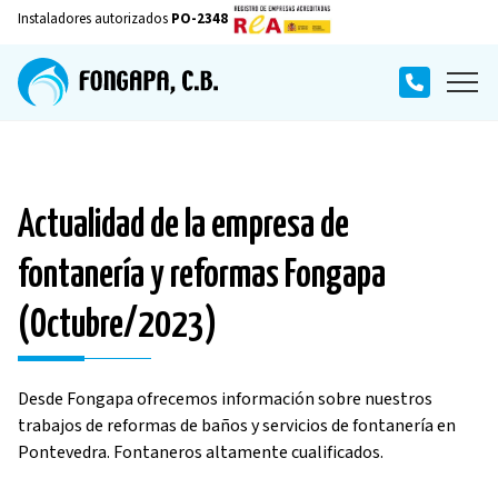
Instaladores autorizados
PO-2348
Actualidad de la empresa de
fontanería y reformas Fongapa
(Octubre/2023)
Desde Fongapa ofrecemos información sobre nuestros
trabajos de reformas de baños y servicios de fontanería en
Pontevedra. Fontaneros altamente cualificados.