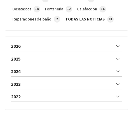
Desatascos
Fontanería
Calefacción
14
12
16
Reparaciones de baño
TODAS LAS NOTICIAS
2
81
2026
2025
2024
2023
2022