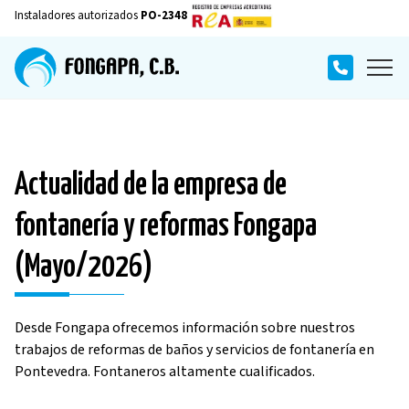
Instaladores autorizados
PO-2348
Actualidad de la empresa de
fontanería y reformas Fongapa
(Mayo/2026)
Desde Fongapa ofrecemos información sobre nuestros
trabajos de reformas de baños y servicios de fontanería en
Pontevedra. Fontaneros altamente cualificados.