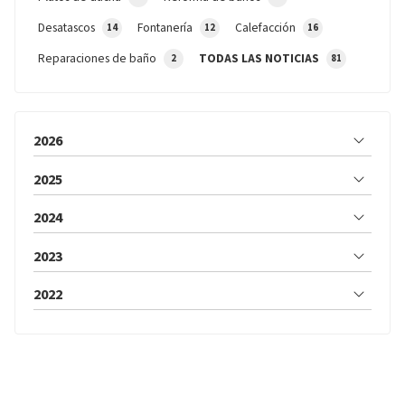
Desatascos
Fontanería
Calefacción
14
12
16
Reparaciones de baño
TODAS LAS NOTICIAS
2
81
2026
2025
2024
2023
2022