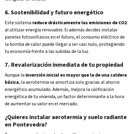
6. Sostenibilidad y futuro energético
Este sistema
reduce drásticamente las emisiones de CO2
al utilizar energía renovable. Si además decides instalar
paneles fotovoltaicos en el futuro, el consumo eléctrico de
la bomba de calor puede llegar a ser casi nulo, protegiendo
tu economía frente a las subidas de la luz.
7. Revalorización inmediata de tu propiedad
Aunque la
inversión inicial es mayor que la de una caldera
básica
, la aerotermia se amortiza solo gracias al ahorro
energético acumulado. Además, mejora la calificación
energética de tu vivienda, un factor determinante a la hora
de aumentar su valor en el mercado.
¿Quieres instalar aerotermia y suelo radiante
en Pontevedra?