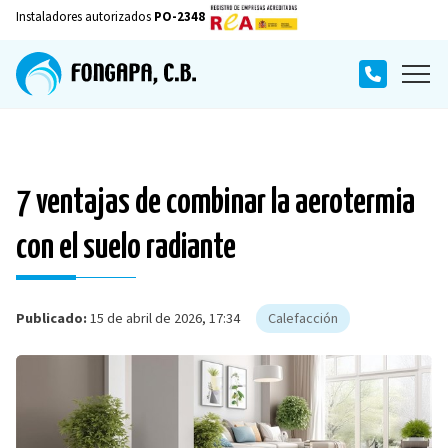
Instaladores autorizados
PO-2348
7 ventajas de combinar la aerotermia
con el suelo radiante
Publicado:
15 de abril de 2026, 17:34
Calefacción