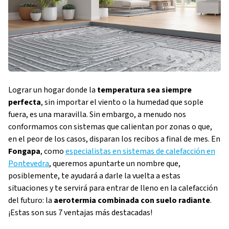
Lograr un hogar donde la
temperatura sea siempre
perfecta
, sin importar el viento o la humedad que sople
fuera, es una maravilla. Sin embargo, a menudo nos
conformamos con sistemas que calientan por zonas o que,
en el peor de los casos, disparan los recibos a final de mes. En
Fongapa
, como
especialistas en sistemas de calefacción en
Pontevedra
, queremos apuntarte un nombre que,
posiblemente, te ayudará a darle la vuelta a estas
situaciones y te servirá para entrar de lleno en la calefacción
del futuro: la
aerotermia combinada con suelo radiante
.
¡Estas son sus 7 ventajas más destacadas!