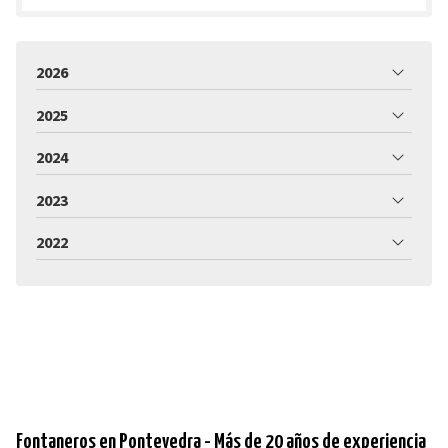
2026
2025
2024
2023
2022
Fontaneros en Pontevedra - Más de 20 años de experiencia