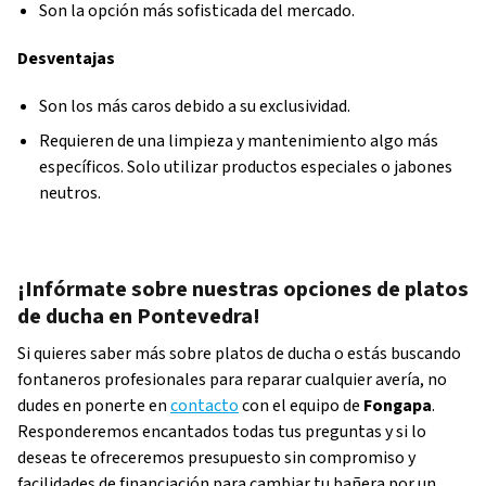
Son la opción más sofisticada del mercado.
Desventajas
Son los más caros debido a su exclusividad.
Requieren de una limpieza y mantenimiento algo más
específicos. Solo utilizar productos especiales o jabones
neutros.
¡Infórmate sobre nuestras opciones de platos
de ducha en Pontevedra!
Si quieres saber más sobre platos de ducha o estás buscando
fontaneros profesionales para reparar cualquier avería, no
dudes en ponerte en
contacto
con el equipo de
Fongapa
.
Responderemos encantados todas tus preguntas y si lo
deseas te ofreceremos presupuesto sin compromiso y
facilidades de financiación para cambiar tu bañera por un