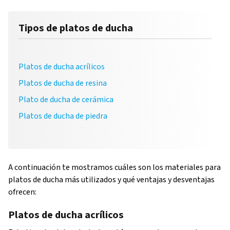
Tipos de platos de ducha
Platos de ducha acrílicos
Platos de ducha de resina
Plato de ducha de cerámica
Platos de ducha de piedra
A continuación te mostramos cuáles son los materiales para
platos de ducha más utilizados y qué ventajas y desventajas
ofrecen:
Platos de ducha acrílicos