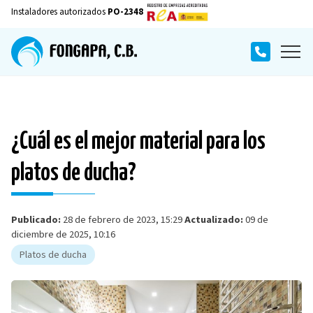
Instaladores autorizados
PO-2348
¿Cuál es el mejor material para los
platos de ducha?
Publicado:
28 de febrero de 2023, 15:29
Actualizado:
09 de
diciembre de 2025, 10:16
Platos de ducha