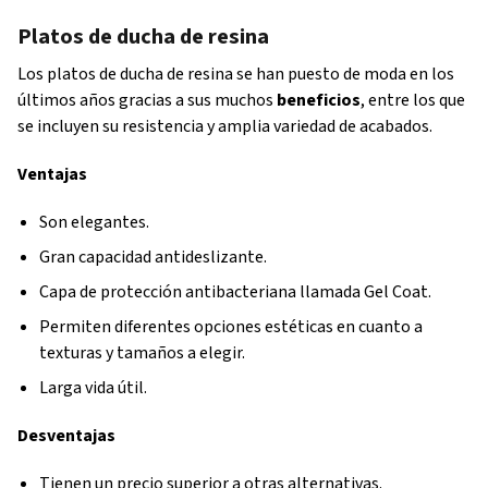
Platos de ducha de resina
Los platos de ducha de resina se han puesto de moda en los
últimos años gracias a sus muchos
beneficios
, entre los que
se incluyen su resistencia y amplia variedad de acabados.
Ventajas
Son elegantes.
Gran capacidad antideslizante.
Capa de protección antibacteriana llamada Gel Coat.
Permiten diferentes opciones estéticas en cuanto a
texturas y tamaños a elegir.
Larga vida útil.
Desventajas
Tienen un precio superior a otras alternativas.