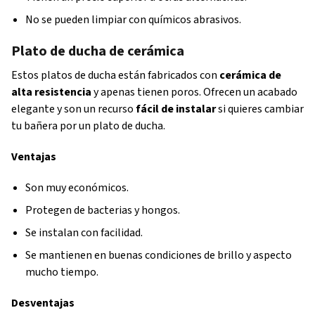
No se pueden limpiar con químicos abrasivos.
Plato de ducha de cerámica
Estos platos de ducha están fabricados con
cerámica de
alta resistencia
y apenas tienen poros. Ofrecen un acabado
elegante y son un recurso
fácil de instalar
si quieres cambiar
tu bañera por un plato de ducha.
Ventajas
Son muy económicos.
Protegen de bacterias y hongos.
Se instalan con facilidad.
Se mantienen en buenas condiciones de brillo y aspecto
mucho tiempo.
Desventajas