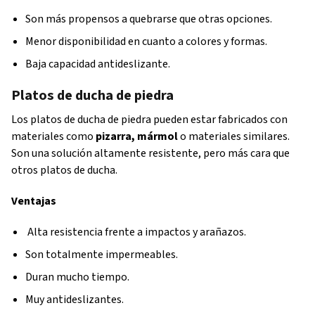
Son más propensos a quebrarse que otras opciones.
Menor disponibilidad en cuanto a colores y formas.
Baja capacidad antideslizante.
Platos de ducha de piedra
Los platos de ducha de piedra pueden estar fabricados con
materiales como
pizarra, mármol
o materiales similares.
Son una solución altamente resistente, pero más cara que
otros platos de ducha.
Ventajas
Alta resistencia frente a impactos y arañazos.
Son totalmente impermeables.
Duran mucho tiempo.
Muy antideslizantes.