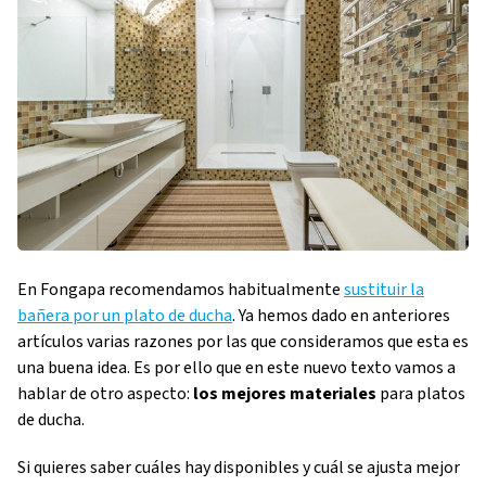
En Fongapa recomendamos habitualmente
sustituir la
bañera por un plato de ducha
. Ya hemos dado en anteriores
artículos varias razones por las que consideramos que esta es
una buena idea. Es por ello que en este nuevo texto vamos a
hablar de otro aspecto:
los mejores materiales
para platos
de ducha.
Si quieres saber cuáles hay disponibles y cuál se ajusta mejor