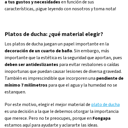
a tus gustos y necesidades
en función de sus
características, ¡sigue leyendo con nosotros y toma nota!
Platos de ducha: ¿qué material elegir?
Los platos de ducha juegan un papel importante en la
decoración de un cuarto de baño
. Sin embargo, más
importante que la estética es la seguridad que aportan, pues
deben ser antideslizantes
para evitar resbalones o caídas
inoportunas que puedan causar lesiones de diversa gravedad.
También es imprescindible que incorporen una
pendiente de
mínimo 7 milímetros
para que el agua y la humedad no se
estanquen.
Por este motivo, elegir el mejor material de
plato de ducha
es una decisión a la que le debemos otorgar la importancia
que merece. Pero no te preocupes, porque en
Fongapa
estamos aquí para ayudarte y aclararte las ideas.