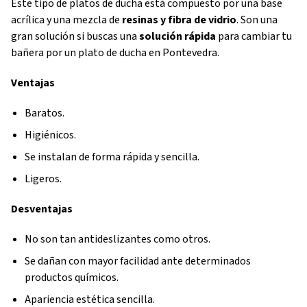
Este tipo de platos de ducha está compuesto por una base
acrílica y una mezcla de
resinas y fibra de vidrio
. Son una
gran solución si buscas una
solución rápida
para cambiar tu
bañera por un plato de ducha en Pontevedra.
Ventajas
Baratos.
Higiénicos.
Se instalan de forma rápida y sencilla.
Ligeros.
Desventajas
No son tan antideslizantes como otros.
Se dañan con mayor facilidad ante determinados
productos químicos.
Apariencia estética sencilla.