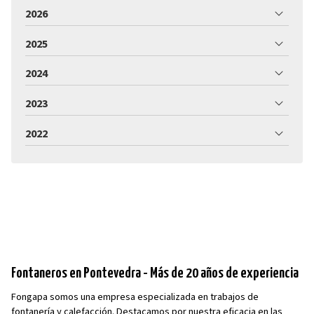
2026
2025
2024
2023
2022
Fontaneros en Pontevedra - Más de 20 años de experiencia
Fongapa somos una empresa especializada en trabajos de
fontanería y calefacción. Destacamos por nuestra eficacia en las