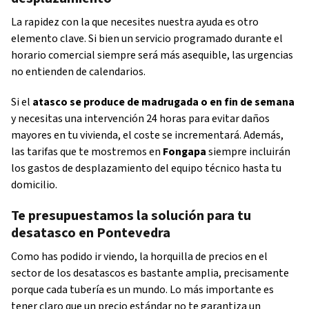
La rapidez con la que necesites nuestra ayuda es otro
elemento clave. Si bien un servicio programado durante el
horario comercial siempre será más asequible, las urgencias
no entienden de calendarios.
Si el
atasco se produce de madrugada o en fin de semana
y necesitas una intervención 24 horas para evitar daños
mayores en tu vivienda, el coste se incrementará. Además,
las tarifas que te mostremos en
Fongapa
siempre incluirán
los gastos de desplazamiento del equipo técnico hasta tu
domicilio.
Te presupuestamos la solución para tu
desatasco en Pontevedra
Como has podido ir viendo, la horquilla de precios en el
sector de los desatascos es bastante amplia, precisamente
porque cada tubería es un mundo. Lo más importante es
tener claro que un precio estándar no te garantiza un