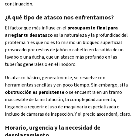
continuación.
¿A qué tipo de atasco nos enfrentamos?
El factor que más influye en el
presupuesto final para
arreglar tu desatasco
es la naturaleza y la profundidad del
problema. Y es que no es lo mismo un bloqueo superficial
provocado por restos de jabón o cabello en la salida de un
lavabo o una ducha, que un atasco más profundo en las
tuberías generales o en el inodoro.
Un atasco básico, generalmente, se resuelve con
herramientas sencillas y en poco tiempo. Sin embargo, si la
obstrucción es persistente
o se encuentra en un tramo
inaccesible de la instalación, la complejidad aumenta,
llegando a requerir el uso de maquinaria especializada o
incluso de cámaras de inspección. Y el precio ascenderá, claro.
Horario, urgencia y la necesidad de
desplazamiento