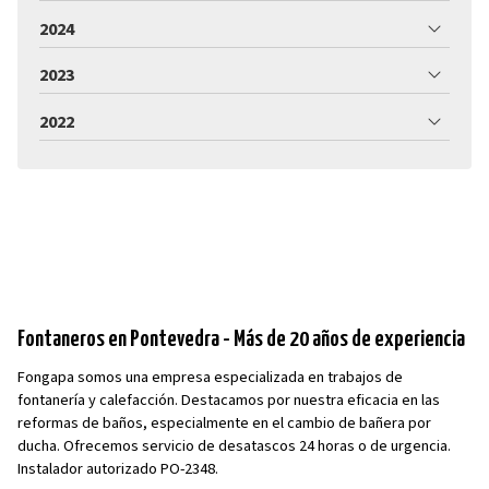
2024
2023
2022
Fontaneros en Pontevedra - Más de 20 años de experiencia
Fongapa somos una empresa especializada en trabajos de
fontanería y calefacción. Destacamos por nuestra eficacia en las
reformas de baños, especialmente en el cambio de bañera por
ducha. Ofrecemos servicio de desatascos 24 horas o de urgencia.
Instalador autorizado PO-2348.