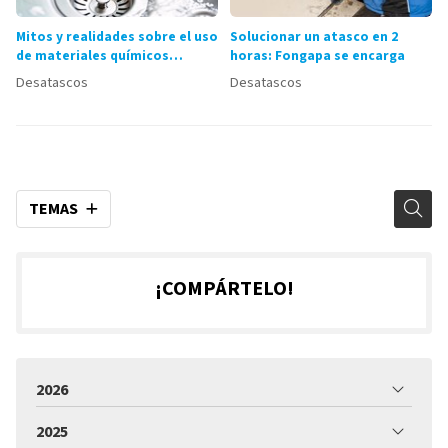
Mitos y realidades sobre el uso
Solucionar un atasco en 2
de materiales químicos
horas: Fongapa se encarga
desatascantes
Desatascos
Desatascos
TEMAS
¡COMPÁRTELO!
2026
2025