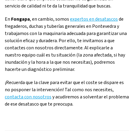
servicio de calidad ni te da la tranquilidad que buscas.
En
Fongapa
, en cambio, somos
expertos en desatascos
de
fregaderos, duchas y tuberías generales en Pontevedra y
trabajamos con la maquinaria adecuada para garantizar una
solución eficaz y duradera. Por ello, te invitamos a que
contactes con nosotros directamente. Al explicarle a
nuestro equipo cuál es tu situación (la zona afectada, si hay
inundación y la hora a la que nos necesitas), podremos
hacerte un diagnóstico preliminar.
¡Recuerda que la clave para evitar que el coste se dispare es
no posponer la intervención! Tal como nos necesites,
contacta con nosotros
y acudiremos a solventar el problema
de ese desatasco que te preocupa.