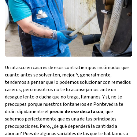
Un atasco en casa es de esos contratiempos incómodos que
cuanto antes se solventen, mejor. Y, generalmente,
tendemos a pensar que lo podemos solucionar con remedios
caseros, pero nosotros no te lo aconsejamos: ante un
desagüe lento o ducha que no traga, llámanos. Y sí, no te
preocupes porque nuestros fontaneros en Pontevedra te
dirán rápidamente el
precio de ese desatasco
, que
sabemos perfectamente que es una de tus principales
preocupaciones. Pero, ¿de qué dependerá la cantidad a
abonar? Pues de algunas variables de las que te hablamos a