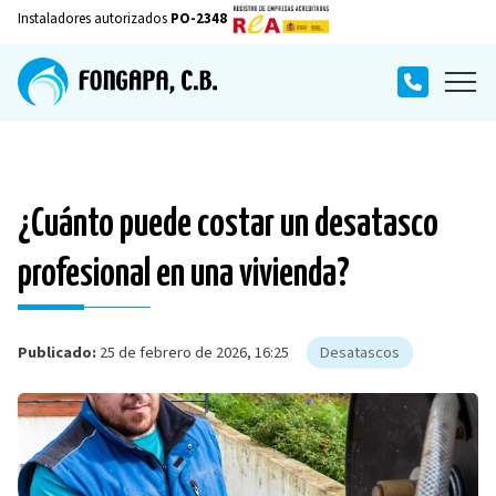
Instaladores autorizados
PO-2348
¿Cuánto puede costar un desatasco
profesional en una vivienda?
Publicado:
25 de febrero de 2026, 16:25
Desatascos