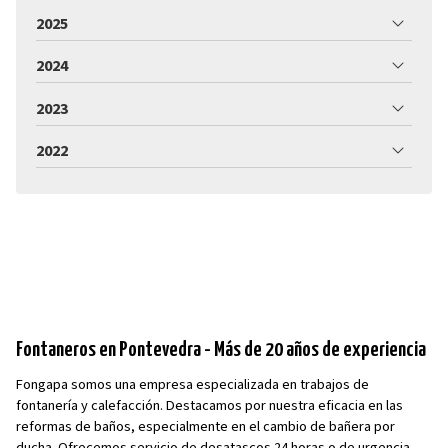
2025
2024
2023
2022
Fontaneros en Pontevedra - Más de 20 años de experiencia
Fongapa somos una empresa especializada en trabajos de
fontanería y calefacción. Destacamos por nuestra eficacia en las
reformas de baños, especialmente en el cambio de bañera por
ducha. Ofrecemos servicio de desatascos 24 horas o de urgencia.