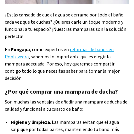
¿Estás cansado de que el agua se derrame por todo el baño
cada vez que te duchas? ¿Quieres darle un toque moderno y
funcional a tu espacio? ¡Nuestras mamparas son la solución
perfecta!
En
Fongapa
, como expertos en
reformas de baños en
Pontevedra
, sabemos lo importante que es elegir la
mampara adecuada. Por eso, hoy queremos compartir
contigo todo lo que necesitas saber para tomar la mejor
decisión.
¿Por qué comprar una mampara de ducha?
Son muchas las ventajas de añadir una mampara de ducha de
calidad y funcional a tu cuarto de baño:
Higiene y limpieza
. Las mamparas evitan que el agua
salpique por todas partes, manteniendo tu baño más