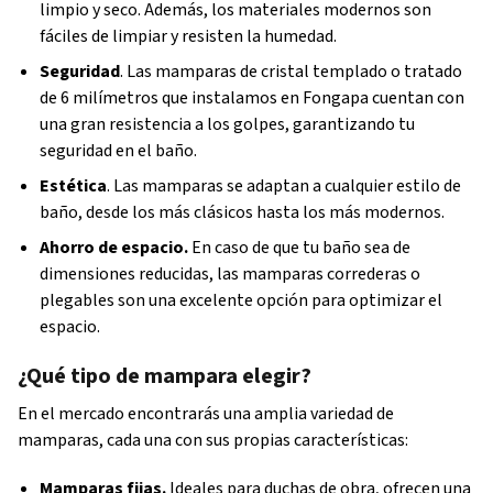
limpio y seco. Además, los materiales modernos son
fáciles de limpiar y resisten la humedad.
Seguridad
. Las mamparas de cristal templado o tratado
de 6 milímetros que instalamos en Fongapa cuentan con
una gran resistencia a los golpes, garantizando tu
seguridad en el baño.
Estética
. Las mamparas se adaptan a cualquier estilo de
baño, desde los más clásicos hasta los más modernos.
Ahorro de espacio.
En caso de que tu baño sea de
dimensiones reducidas, las mamparas correderas o
plegables son una excelente opción para optimizar el
espacio.
¿Qué tipo de mampara elegir?
En el mercado encontrarás una amplia variedad de
mamparas, cada una con sus propias características:
Mamparas fijas.
Ideales para duchas de obra, ofrecen una