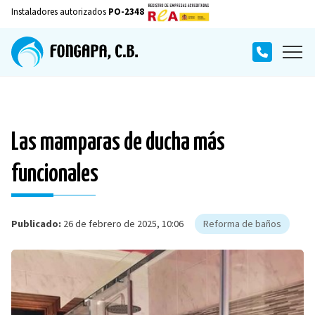
Instaladores autorizados
PO-2348
Las mamparas de ducha más
funcionales
Publicado:
26 de febrero de 2025, 10:06
Reforma de baños