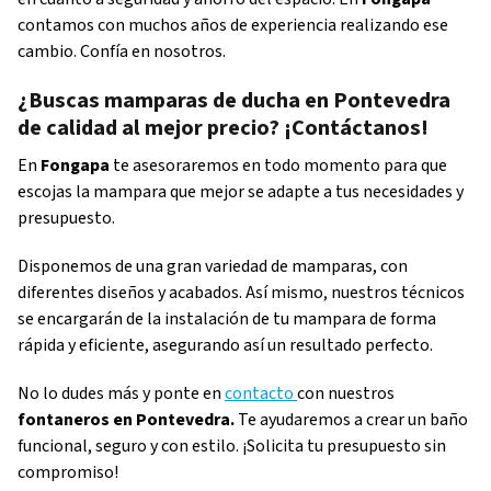
contamos con muchos años de experiencia realizando ese
cambio. Confía en nosotros.
¿Buscas mamparas de ducha en Pontevedra
de calidad al mejor precio? ¡Contáctanos!
En
Fongapa
te asesoraremos en todo momento para que
escojas la mampara que mejor se adapte a tus necesidades y
presupuesto.
Disponemos de una gran variedad de mamparas, con
diferentes diseños y acabados. Así mismo, nuestros técnicos
se encargarán de la instalación de tu mampara de forma
rápida y eficiente, asegurando así un resultado perfecto.
No lo dudes más y ponte en
contacto
con nuestros
fontaneros en Pontevedra.
Te ayudaremos a crear un baño
funcional, seguro y con estilo. ¡Solicita tu presupuesto sin
compromiso!