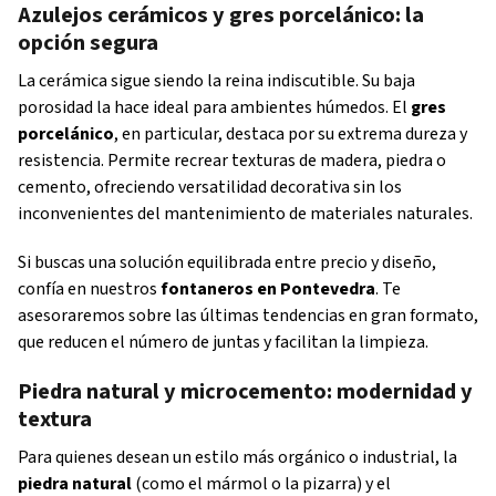
Azulejos cerámicos y gres porcelánico: la
opción segura
La cerámica sigue siendo la reina indiscutible. Su baja
porosidad la hace ideal para ambientes húmedos. El
gres
porcelánico
, en particular, destaca por su extrema dureza y
resistencia. Permite recrear texturas de madera, piedra o
cemento, ofreciendo versatilidad decorativa sin los
inconvenientes del mantenimiento de materiales naturales.
Si buscas una solución equilibrada entre precio y diseño,
confía en nuestros
fontaneros en Pontevedra
. Te
asesoraremos sobre las últimas tendencias en gran formato,
que reducen el número de juntas y facilitan la limpieza.
Piedra natural y microcemento: modernidad y
textura
Para quienes desean un estilo más orgánico o industrial, la
piedra natural
(como el mármol o la pizarra) y el