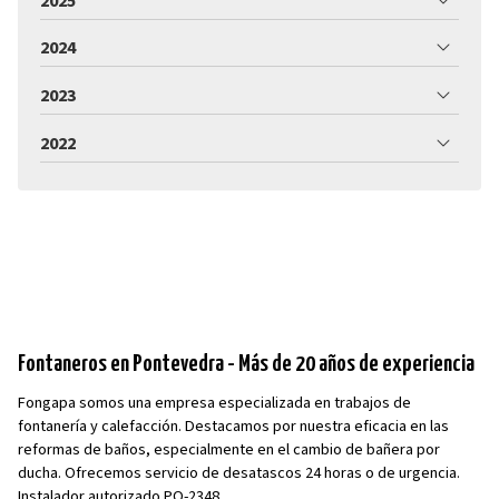
2025
2024
2023
2022
Fontaneros en Pontevedra - Más de 20 años de experiencia
Fongapa somos una empresa especializada en trabajos de
fontanería y calefacción. Destacamos por nuestra eficacia en las
reformas de baños, especialmente en el cambio de bañera por
ducha. Ofrecemos servicio de desatascos 24 horas o de urgencia.
Instalador autorizado PO-2348.