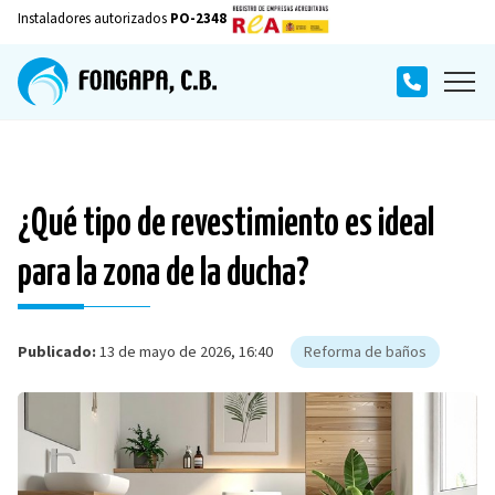
Instaladores autorizados
PO-2348
¿Qué tipo de revestimiento es ideal
para la zona de la ducha?
Publicado:
13 de mayo de 2026, 16:40
Reforma de baños