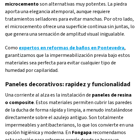
microcemento
son alternativas muy potentes. La piedra
aporta una elegancia atemporal, aunque requiere
tratamientos selladores para evitar manchas. Por otro lado,
el microcemento ofrece una superficie continua sin juntas, lo
que genera una sensación de amplitud visual inigualable.
Como
expertos en reformas de baños en Pontevedra
,
garantizamos que la impermeabilización previa bajo estos
materiales sea perfecta para evitar cualquier tipo de
humedad por capilaridad.
Paneles decorativos: rapidez y funcionalidad
Una corriente al alza es la instalación de
paneles de resina
o composite
. Estos materiales permiten cubrir las paredes
de la ducha de forma rápida y limpia, a menudo instalándose
directamente sobre el azulejo antiguo. Son totalmente
impermeables y antibacterianos, lo que los convierte en una
opción higiénica y moderna. En
Fongapa
recomendamos