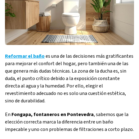
Reformar el baño
es una de las decisiones más gratificantes
para mejorar el confort del hogar, pero también una de las
que genera más dudas técnicas. La zona de la ducha es, sin
duda, el punto crítico debido a la exposición constante
directa al agua y la humedad. Por ello, elegir el
revestimiento adecuado no es solo una cuestión estética,
sino de durabilidad.
En
Fongapa, fontaneros en Pontevedra
, sabemos que la
elección correcta marca la diferencia entre un baño
impecable y uno con problemas de filtraciones a corto plazo.