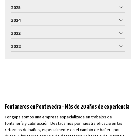
2025
2024
2023
2022
Fontaneros en Pontevedra - Más de 20 años de experiencia
Fongapa somos una empresa especializada en trabajos de
fontanería y calefacción. Destacamos por nuestra eficacia en las
reformas de baños, especialmente en el cambio de bañera por