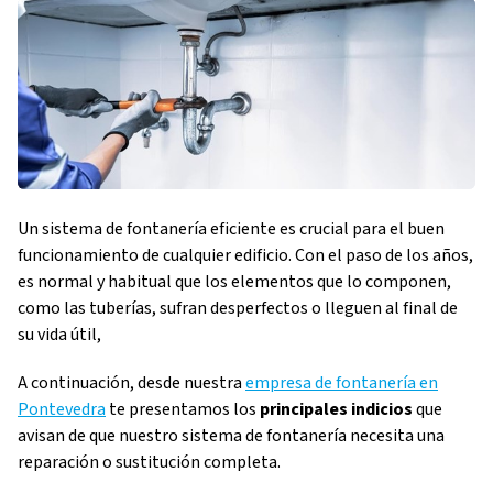
Un sistema de fontanería eficiente es crucial para el buen
funcionamiento de cualquier edificio. Con el paso de los años,
es normal y habitual que los elementos que lo componen,
como las tuberías, sufran desperfectos o lleguen al final de
su vida útil,
A continuación, desde nuestra
empresa de fontanería en
Pontevedra
te presentamos los
principales indicios
que
avisan de que nuestro sistema de fontanería necesita una
reparación o sustitución completa.