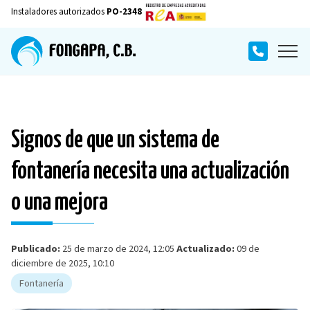
Instaladores autorizados
PO-2348
Signos de que un sistema de
fontanería necesita una actualización
o una mejora
Publicado:
25 de marzo de 2024, 12:05
Actualizado:
09 de
diciembre de 2025, 10:10
Fontanería