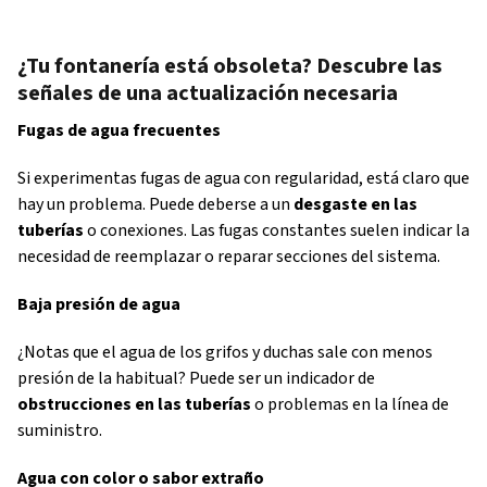
¿Tu fontanería está obsoleta? Descubre las
señales de una actualización necesaria
Fugas de agua frecuentes
Si experimentas fugas de agua con regularidad, está claro que
hay un problema. Puede deberse a un
desgaste en las
tuberías
o conexiones. Las fugas constantes suelen indicar la
necesidad de reemplazar o reparar secciones del sistema.
Baja presión de agua
¿Notas que el agua de los grifos y duchas sale con menos
presión de la habitual? Puede ser un indicador de
obstrucciones en las tuberías
o problemas en la línea de
suministro.
Agua con color o sabor extraño