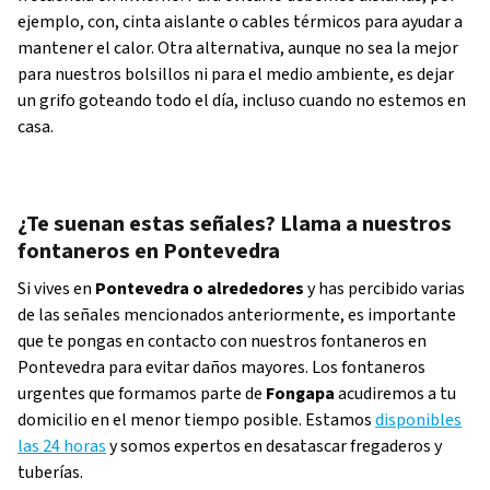
ejemplo, con, cinta aislante o cables térmicos para ayudar a
mantener el calor. Otra alternativa, aunque no sea la mejor
para nuestros bolsillos ni para el medio ambiente, es dejar
un grifo goteando todo el día, incluso cuando no estemos en
casa.
¿Te suenan estas señales? Llama a nuestros
fontaneros en Pontevedra
Si vives en
Pontevedra o alrededores
y has percibido varias
de las señales mencionados anteriormente, es importante
que te pongas en contacto con nuestros fontaneros en
Pontevedra para evitar daños mayores. Los fontaneros
urgentes que formamos parte de
Fongapa
acudiremos a tu
domicilio en el menor tiempo posible. Estamos
disponibles
las 24 horas
y somos expertos en desatascar fregaderos y
tuberías.