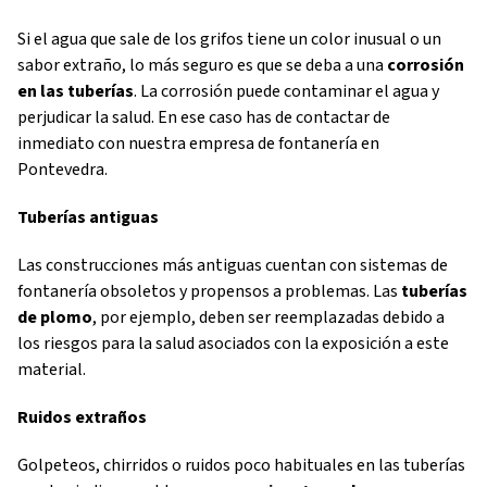
Si el agua que sale de los grifos tiene un color inusual o un
sabor extraño, lo más seguro es que se deba a una
corrosión
en las tuberías
. La corrosión puede contaminar el agua y
perjudicar la salud. En ese caso has de contactar de
inmediato con nuestra empresa de fontanería en
Pontevedra.
Tuberías antiguas
Las construcciones más antiguas cuentan con sistemas de
fontanería obsoletos y propensos a problemas. Las
tuberías
de plomo
, por ejemplo, deben ser reemplazadas debido a
los riesgos para la salud asociados con la exposición a este
material.
Ruidos extraños
Golpeteos, chirridos o ruidos poco habituales en las tuberías