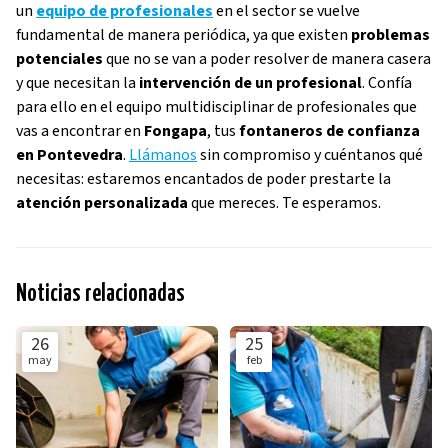
un
equipo de profesionales
en el sector se vuelve
fundamental de manera periódica, ya que existen
problemas
potenciales
que no se van a poder resolver de manera casera
y que necesitan la
intervención de un profesional
. Confía
para ello en el equipo multidisciplinar de profesionales que
vas a encontrar en
Fongapa
, tus
fontaneros de confianza
en Pontevedra
.
Llámanos
sin compromiso y cuéntanos qué
necesitas: estaremos encantados de poder prestarte la
atención personalizada
que mereces. Te esperamos.
Noticias relacionadas
26
25
may
feb