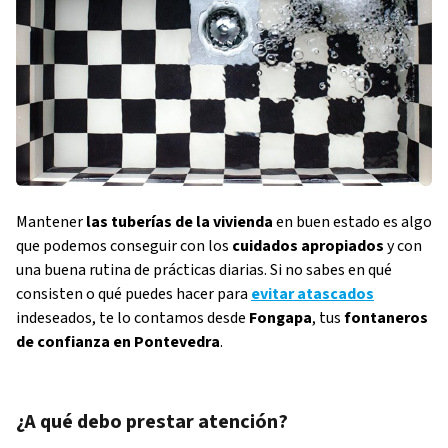
Mantener
las tuberías de la vivienda
en buen estado es algo
que podemos conseguir con los
cuidados apropiados
y con
una buena rutina de prácticas diarias. Si no sabes en qué
consisten o qué puedes hacer para
evitar atascados
indeseados, te lo contamos desde
Fongapa
, tus
fontaneros
de confianza en Pontevedra
.
¿A qué debo prestar atención?