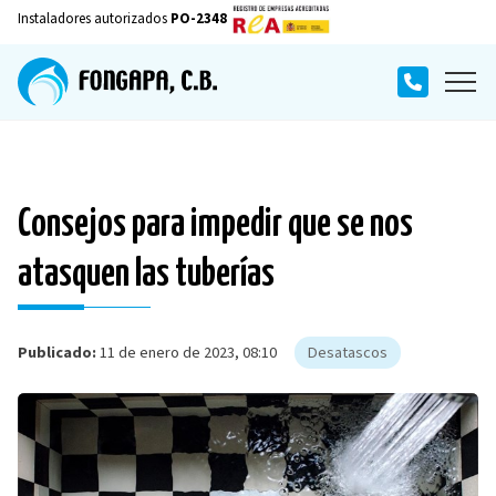
Instaladores autorizados
PO-2348
Consejos para impedir que se nos
atasquen las tuberías
Publicado:
11 de enero de 2023, 08:10
Desatascos