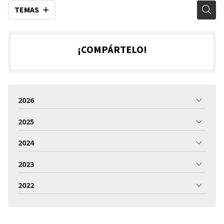
TEMAS
¡COMPÁRTELO!
2026
2025
2024
2023
2022